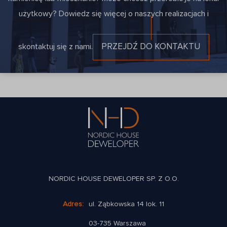
użytkowy? Dowiedz się więcej o naszych realizacjach i
skontaktuj się z nami.
PRZEJDŹ DO KONTAKTU
NORDIC HOUSE DEWELOPER SP. Z O.O.
Adres:
ul. Ząbkowska 14 lok. 11
03-735 Warszawa