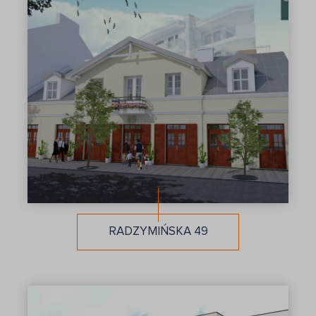
RADZYMIŃSKA 49