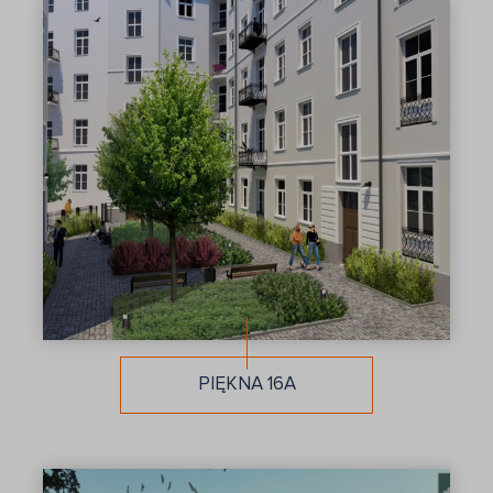
PIĘKNA 16A