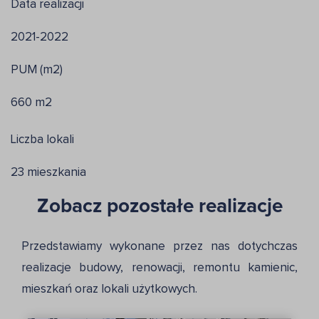
Data realizacji
2021-2022
PUM (m2)
660 m2
Liczba lokali
23 mieszkania
Zobacz pozostałe realizacje
Przedstawiamy wykonane przez nas dotychczas
realizacje budowy, renowacji, remontu kamienic,
mieszkań oraz lokali użytkowych.