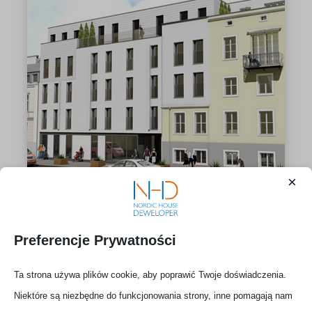
×
MAŁA 3
Preferencje Prywatności
Ta strona używa plików cookie, aby poprawić Twoje doświadczenia.
Niektóre są niezbędne do funkcjonowania strony, inne pomagają nam